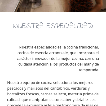
NUESTRA ESPECIALIDAD
Nuestra especialidad es la cocina tradicional,
cocina de esencia arrantzale, que incorpora el
carácter innovador de la mejor cocina, con una
cuidada atención a los productos del mar y de
temporada.
Nuestro equipo de cocina selecciona los mejores
pescados y mariscos del cantábrico, verduras y
hortalizas frescas, carnes selecta, materia prima de
calidad, que manipulamos con saber y detalle. Les
precede la exquisita estela gastronómica de más de